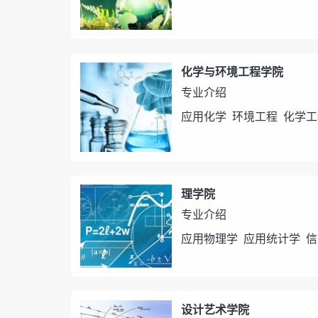
化学与环境工程学院
专业介绍
应用化学
环境工程
化学工
理学院
专业介绍
应用物理学
应用统计学
信
设计艺术学院