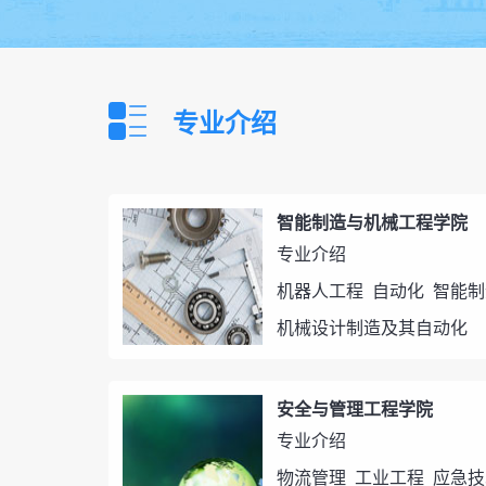
专业介绍
智能制造与机械工程学院
专业介绍
机器人工程
自动化
智能制
机械设计制造及其自动化
安全与管理工程学院
专业介绍
物流管理
工业工程
应急技