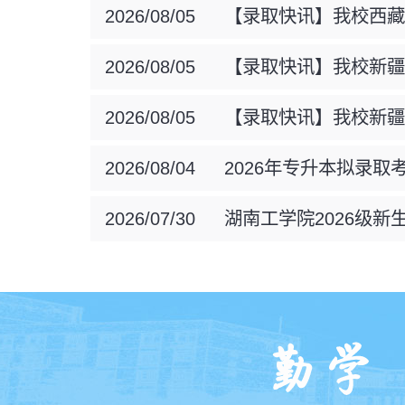
科...
2026/08/05
【录取快讯】我校西藏
完成
2026/08/05
【录取快讯】我校新疆
高...
2026/08/05
【录取快讯】我校新疆
单...
2026/08/04
2026年专升本拟录取
息...
2026/07/30
湖南工学院2026级