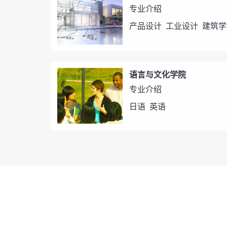
专业介绍
产品设计
工业设计
建筑学
语言与文化学院
专业介绍
日语
英语