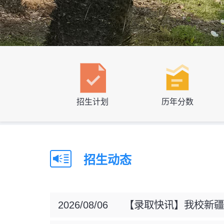
招生计划
历年分数
招生动态
2026/08/06
【录取快讯】我校新疆