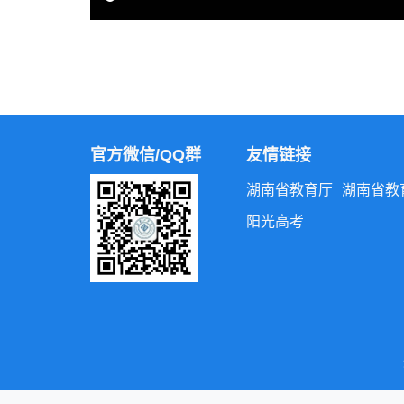
官方微信/QQ群
友情链接
湖南省教育厅
湖南省教
阳光高考